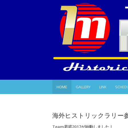
HOME
GALLERY
LINK
SCHED
海外ヒストリックラリー
Team若武2017が始動しました！