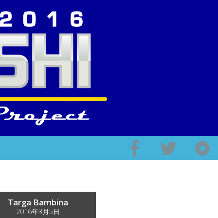
Targa Bambina
2016年3月5日