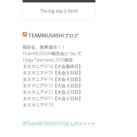
The big day is here!
TEAMMUSASHIブログ
報告会、無事成功！！
TeamMUSASHI報告会について
Targa Tasmania 2016報告
タスマニア4/16【大会最終日】
タスマニア4/15【大会５日目】
タスマニア4/14【大会４日目】
タスマニア4/13【大会３日目】
タスマニア4/12【大会２日目】
タスマニア4/11【大会１日目】
タスマニア4/10
@TeamMUSASHI2016さんのツイート